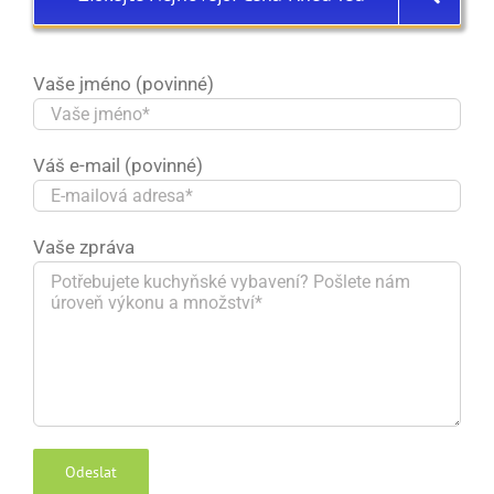
Vaše jméno (povinné)
Váš e-mail (povinné)
Vaše zpráva