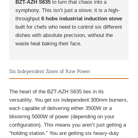
BZT-AZH S635
to turn that chaos into a
symphony. This isn’t just a stove; it is a high-
throughput
6 hobs industrial induction stove
built for chefs who need to control six different
dishes with absolute precision, without the
waste heat baking their face.
Six Independent Zones of Raw Power
The heart of the BZT-AZH S635 lies in its
versatility. You get six independent 300mm burners,
each capable of delivering either 3500W or a
blistering 5000W of power (depending on your
configuration). This means you aren’t just getting a
“holding station.” You are getting six heavy-duty