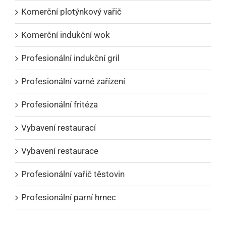
Komerční plotýnkový vařič
Komerční indukční wok
Profesionální indukční gril
Profesionální varné zařízení
Profesionální fritéza
Vybavení restaurací
Vybavení restaurace
Profesionální vařič těstovin
Profesionální parní hrnec