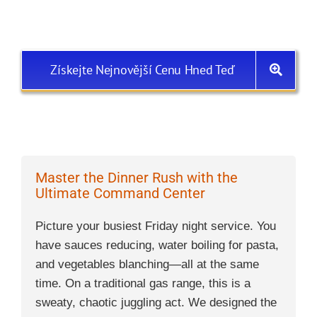
Získejte Nejnovější Cenu Hned Teď
Master the Dinner Rush with the
Ultimate Command Center
Picture your busiest Friday night service. You
have sauces reducing, water boiling for pasta,
and vegetables blanching—all at the same
time. On a traditional gas range, this is a
sweaty, chaotic juggling act. We designed the