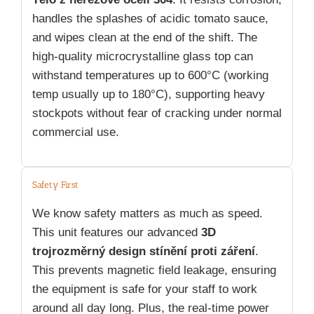
handles the splashes of acidic tomato sauce,
and wipes clean at the end of the shift. The
high-quality microcrystalline glass top can
withstand temperatures up to 600°C (working
temp usually up to 180°C), supporting heavy
stockpots without fear of cracking under normal
commercial use.
Safety First
We know safety matters as much as speed.
This unit features our advanced
3D
trojrozměrný design stínění proti záření
.
This prevents magnetic field leakage, ensuring
the equipment is safe for your staff to work
around all day long. Plus, the real-time power