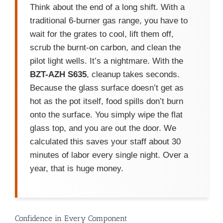
Think about the end of a long shift. With a
traditional 6-burner gas range, you have to
wait for the grates to cool, lift them off,
scrub the burnt-on carbon, and clean the
pilot light wells. It’s a nightmare. With the
BZT-AZH S635
, cleanup takes seconds.
Because the glass surface doesn’t get as
hot as the pot itself, food spills don’t burn
onto the surface. You simply wipe the flat
glass top, and you are out the door. We
calculated this saves your staff about 30
minutes of labor every single night. Over a
year, that is huge money.
Confidence in Every Component