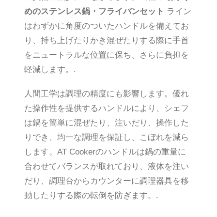
めのステンレス鍋・フライパンセット
ライン
はわずかに角度のついたハンドルを備えてお
り、持ち上げたりかき混ぜたりする際に手首
をニュートラルな位置に保ち、さらに負担を
軽減します。.
人間工学は調理の精度にも影響します。優れ
た操作性を提供するハンドルにより、シェフ
は鍋を簡単に混ぜたり、注いだり、操作した
りでき、均一な調理を保証し、こぼれを減ら
します。AT Cookerのハンドルは鍋の重量に
合わせてバランスが取れており、液体を注い
だり、調理台からカウンターに調理器具を移
動したりする際の転倒を防ぎます。.