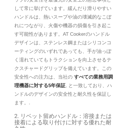
して常に挙げています。緩んだり滑りやすい
ハンドルは、熱いスープや油の壊滅的なこぼ
れにつながり、火傷や機器の損傷を引き起こ
す可能性があります。AT Cookerのハンドル
デザインは、ステンレス鋼またはシリコンコ
ーティングのいずれであっても、手が油っぽ
く濡れていてもトラクションを向上させるテ
クスチャードグリップを備えています。この
安全性への注力は、当社の
すべての業務用調
理機器に対する5年保証
, と一致しており、ハ
ンドルのデザインの安全性と耐久性を保証し
ます。.
2. リベット留めハンドル：溶接または
接着による取り付けに対する優れた耐