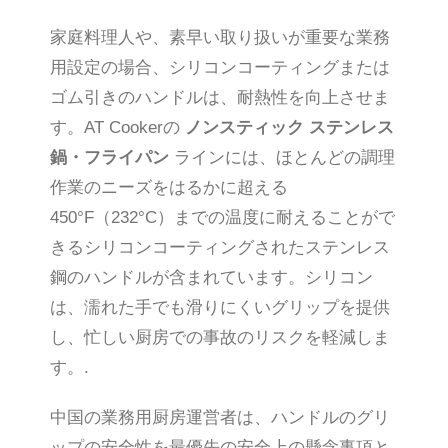
家庭料理人や、素早い取り扱いが重要な業務
用設定の場合、シリコンコーティングまたは
ゴム引きのハンドルは、耐熱性を向上させま
す。AT Cookerの
ノンスティック ステンレス
鍋・フライパン
ラインには、ほとんどの調理
作業のニーズをはるかに超える
450°F（232°C）までの温度に耐えることがで
きるシリコンコーティングされたステンレス
鋼のハンドルが含まれています。シリコン
は、濡れた手でも滑りにくいグリップを提供
し、忙しい厨房での事故のリスクを軽減しま
す。.
中国の業務用厨房運営者は、ハンドルのグリ
ップの安全性を最優先の安全上の懸念事項と