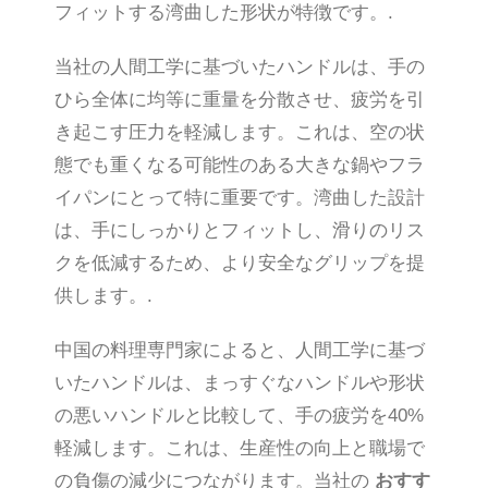
フィットする湾曲した形状が特徴です。.
当社の人間工学に基づいたハンドルは、手の
ひら全体に均等に重量を分散させ、疲労を引
き起こす圧力を軽減します。これは、空の状
態でも重くなる可能性のある大きな鍋やフラ
イパンにとって特に重要です。湾曲した設計
は、手にしっかりとフィットし、滑りのリス
クを低減するため、より安全なグリップを提
供します。.
中国の料理専門家によると、人間工学に基づ
いたハンドルは、まっすぐなハンドルや形状
の悪いハンドルと比較して、手の疲労を40%
軽減します。これは、生産性の向上と職場で
の負傷の減少につながります。当社の
おすす