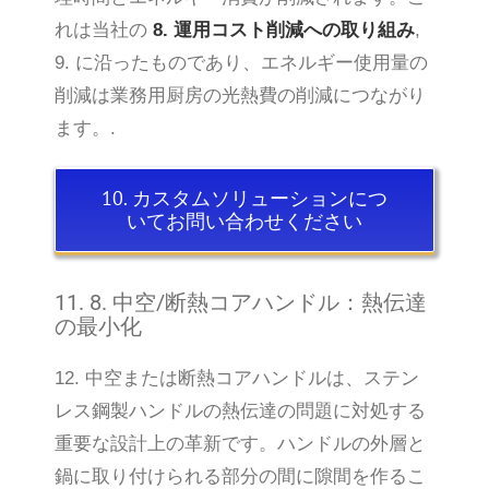
れは当社の
8. 運用コスト削減への取り組み
,
9. に沿ったものであり、エネルギー使用量の
削減は業務用厨房の光熱費の削減につながり
ます。.
10. カスタムソリューションにつ
いてお問い合わせください
11. 8. 中空/断熱コアハンドル：熱伝達
の最小化
12. 中空または断熱コアハンドルは、ステン
レス鋼製ハンドルの熱伝達の問題に対処する
重要な設計上の革新です。ハンドルの外層と
鍋に取り付けられる部分の間に隙間を作るこ