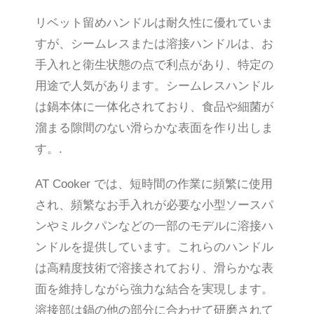
リベット留めハンドルは耐久性に優れていま
すが、シームレスまたは溶接ハンドルは、お
手入れと衛生状態の点で利点があり、特定の
用途で人気があります。シームレスハンドル
は鍋本体に一体化されており、食品や細菌が
溜まる隙間のない滑らかな表面を作り出しま
す。.
AT Cooker では、短時間の作業に頻繁に使用
され、頻繁なお手入れが必要な小型ソースパ
ンやミルクパンなどの一部のモデルに溶接ハ
ンドルを提供しています。これらのハンドル
は高精度技術で溶接されており、滑らかな表
面を維持しながら強力な結合を実現します。
溶接部は鍋の他の部分に合わせて研磨されて