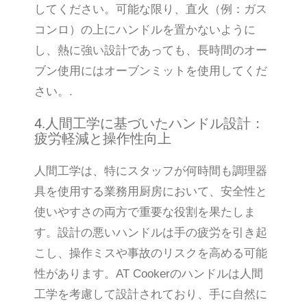
してください。可能な限り、直火（例：ガス
コンロ）の上にハンドルを置かないように
し、熱に強い設計であっても、長時間のオー
ブン使用にはオーブンミットを使用してくだ
さい。.
4.人間工学に基づいたハンドル設計：
疲労軽減と操作性向上
人間工学は、特にスタッフが何時間も調理器
具を使用する業務用厨房において、安全性と
使いやすさの両方で重要な役割を果たしま
す。設計の悪いハンドルは手の疲労を引き起
こし、操作ミスや事故のリスクを高める可能
性があります。AT Cookerのハンドルは人間
工学を考慮して設計されており、手に自然に