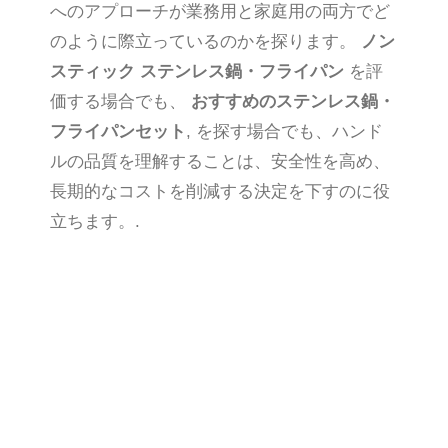
へのアプローチが業務用と家庭用の両方でど
のように際立っているのかを探ります。
ノン
スティック ステンレス鍋・フライパン
を評
価する場合でも、
おすすめのステンレス鍋・
フライパンセット
, を探す場合でも、ハンド
ルの品質を理解することは、安全性を高め、
長期的なコストを削減する決定を下すのに役
立ちます。.