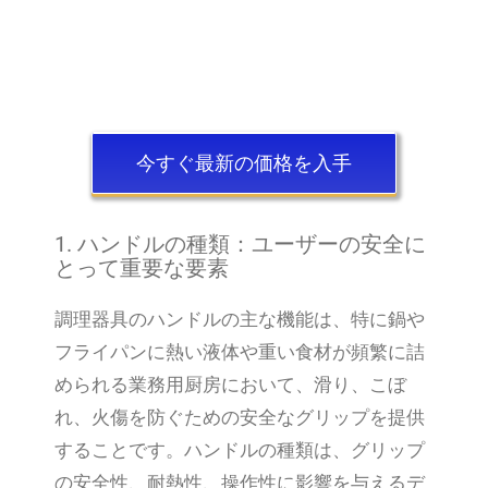
今すぐ最新の価格を入手
1. ハンドルの種類：ユーザーの安全に
とって重要な要素
調理器具のハンドルの主な機能は、特に鍋や
フライパンに熱い液体や重い食材が頻繁に詰
められる業務用厨房において、滑り、こぼ
れ、火傷を防ぐための安全なグリップを提供
することです。ハンドルの種類は、グリップ
の安全性、耐熱性、操作性に影響を与えるデ