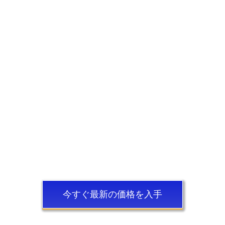
今すぐ最新の価格を入手