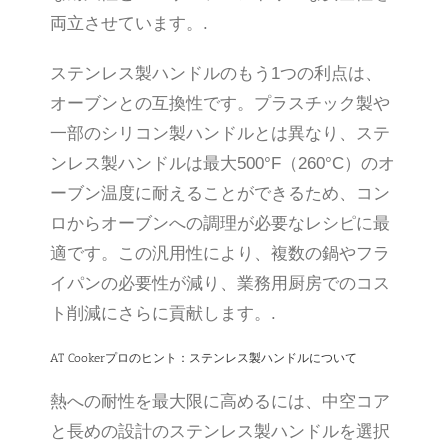
両立させています。.
ステンレス製ハンドルのもう1つの利点は、
オーブンとの互換性です。プラスチック製や
一部のシリコン製ハンドルとは異なり、ステ
ンレス製ハンドルは最大500°F（260°C）のオ
ーブン温度に耐えることができるため、コン
ロからオーブンへの調理が必要なレシピに最
適です。この汎用性により、複数の鍋やフラ
イパンの必要性が減り、業務用厨房でのコス
ト削減にさらに貢献します。.
AT Cookerプロのヒント：ステンレス製ハンドルについて
熱への耐性を最大限に高めるには、中空コア
と長めの設計のステンレス製ハンドルを選択