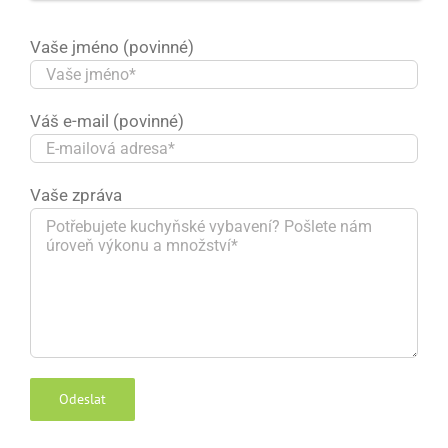
Vaše jméno (povinné)
Váš e-mail (povinné)
Vaše zpráva