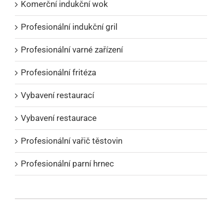
Komerční indukční wok
Profesionální indukční gril
Profesionální varné zařízení
Profesionální fritéza
Vybavení restaurací
Vybavení restaurace
Profesionální vařič těstovin
Profesionální parní hrnec