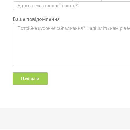
Ваше повідомлення