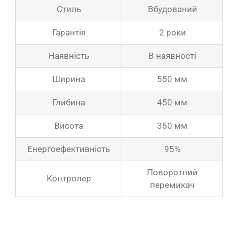
Стиль
Вбудований
Гарантія
2 роки
Наявність
В наявності
Ширина
550 мм
Глибина
450 мм
Висота
350 мм
Енергоефективність
95%
Поворотний
Контролер
перемикач
Каталоги продукції