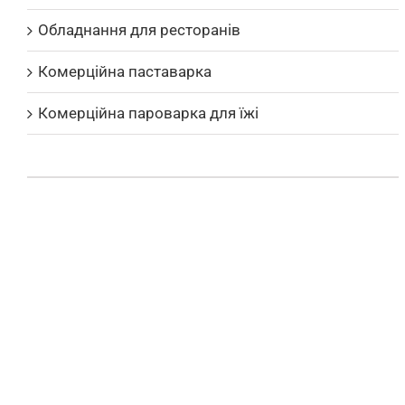
Обладнання для ресторанів
Комерційна паставарка
Комерційна пароварка для їжі