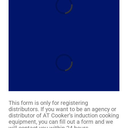
ロード中...
中華鍋ステーション
パスタクッカー
ファイアー
グリドル
ホットプレート
ロード中...
調理器具
お問い合わせ
その他
This form is only for registering
distributors. If you want to be an agency or
distributor of AT Cooker’s induction cooking
equipment, you can fill out a form and we