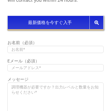
will contact you within 24 hours.
最新価格を今すぐ入手
お名前（必須）
Eメール（必須）
メッセージ