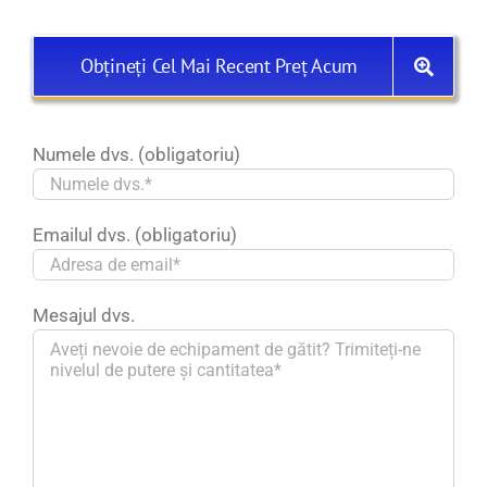
Obțineți Cel Mai Recent Preț Acum
Numele dvs. (obligatoriu)
Emailul dvs. (obligatoriu)
Mesajul dvs.