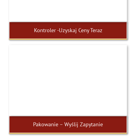
Kontroler -Uzyskaj Ceny Teraz
Pakowanie – Wyślij Zapytanie