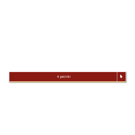
4 palniki