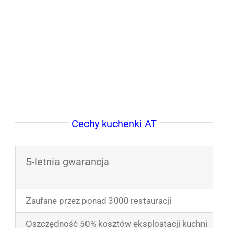
Cechy kuchenki AT
5-letnia gwarancja
Zaufane przez ponad 3000 restauracji
Oszczędność 50% kosztów eksploatacji kuchni