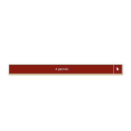
4 palniki