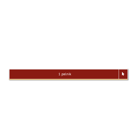
1 palnik