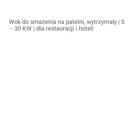
Wok do smażenia na patelni, wytrzymały | 5
– 30 KW | dla restauracji i hoteli