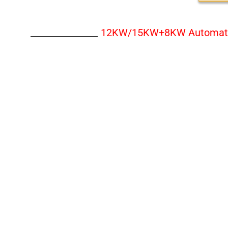
12KW/15KW+8KW Automatyczn