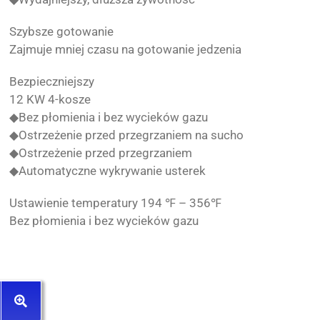
Szybsze gotowanie
Zajmuje mniej czasu na gotowanie jedzenia
Bezpieczniejszy
12 KW 4-kosze
◆Bez płomienia i bez wycieków gazu
◆Ostrzeżenie przed przegrzaniem na sucho
◆Ostrzeżenie przed przegrzaniem
◆Automatyczne wykrywanie usterek
Ustawienie temperatury 194 ℉ – 356℉
Bez płomienia i bez wycieków gazu