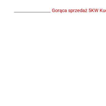
Gorąca sprzedaż 5KW Kuch