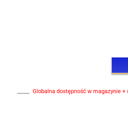
Globalna dostępność w magazynie + szy