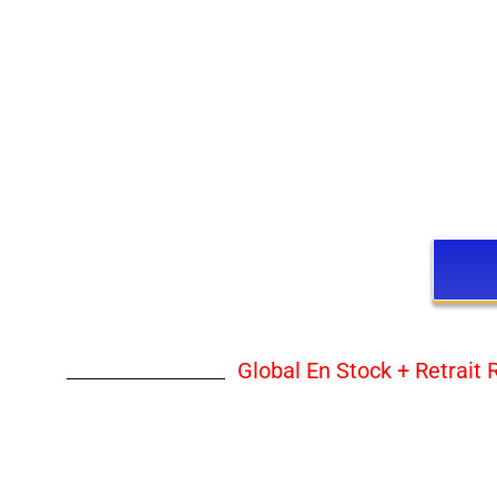
Global En Stock + Retrait 