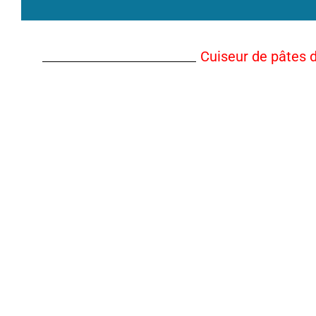
Cuiseur de pâtes 