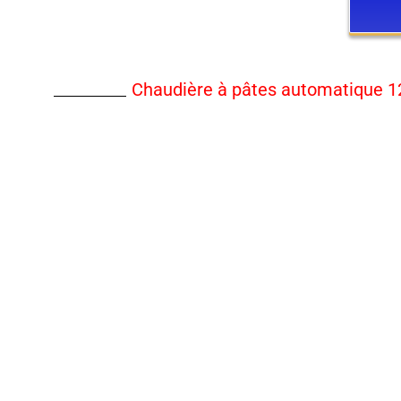
Chaudière à pâtes automatique 1