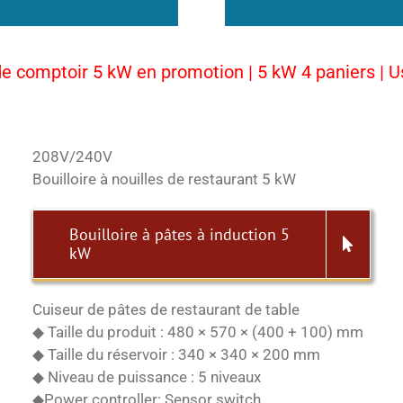
de comptoir 5 kW en promotion | 5 kW 4 paniers | U
208V/240V
Bouilloire à nouilles de restaurant 5 kW
Bouilloire à pâtes à induction 5
kW
Cuiseur de pâtes de restaurant de table
◆ Taille du produit : 480 × 570 × (400 + 100) mm
◆ Taille du réservoir : 340 × 340 × 200 mm
◆ Niveau de puissance : 5 niveaux
◆Power controller: Sensor switch