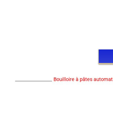
Bouilloire à pâtes automa