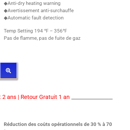
◆Anti-dry heating warning
◆Avertissement anti-surchauffe
◆Automatic fault detection
Temp Setting 194 ℉ – 356℉
Pas de flamme, pas de fuite de gaz
2 ans | Retour Gratuit 1 an
Réduction des coûts opérationnels de 30 % à 70