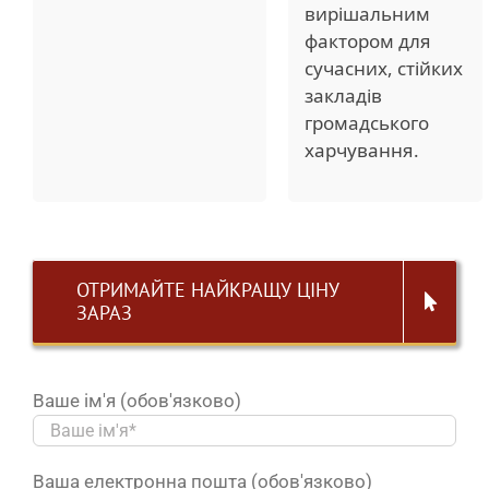
вирішальним
фактором для
сучасних, стійких
закладів
громадського
харчування.
ОТРИМАЙТЕ НАЙКРАЩУ ЦІНУ
ЗАРАЗ
Ваше ім'я (обов'язково)
Ваша електронна пошта (обов'язково)