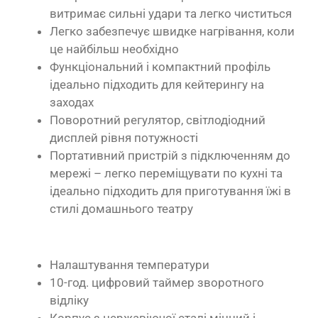
витримає сильні удари та легко чиститься
Легко забезпечує швидке нагрівання, коли
це найбільш необхідно
Функціональний і компактний профіль
ідеально підходить для кейтерингу на
заходах
Поворотний регулятор, світлодіодний
дисплей рівня потужності
Портативний пристрій з підключенням до
мережі – легко переміщувати по кухні та
ідеально підходить для приготування їжі в
стилі домашнього театру
Налаштування температури
10-год. цифровий таймер зворотного
відліку