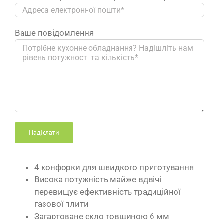
Ваше повідомлення
4 конфорки для швидкого приготування
Висока потужність майже вдвічі
перевищує ефективність традиційної
газової плити
Загартоване скло товщиною 6 мм