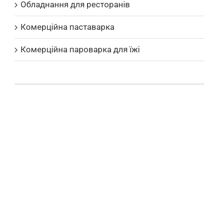
Обладнання для ресторанів
Комерційна паставарка
Комерційна пароварка для їжі