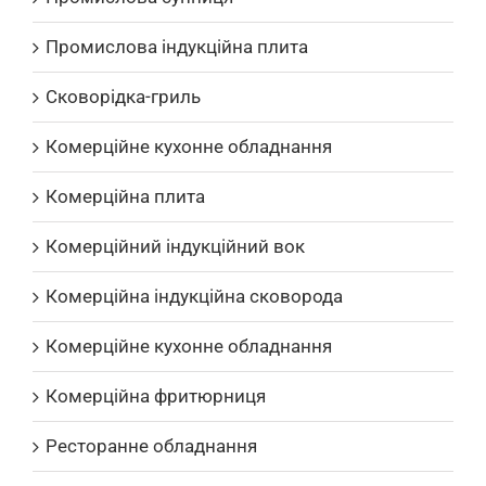
Промислова індукційна плита
Сковорідка-гриль
Комерційне кухонне обладнання
Комерційна плита
Комерційний індукційний вок
Комерційна індукційна сковорода
Комерційне кухонне обладнання
Комерційна фритюрниця
Ресторанне обладнання