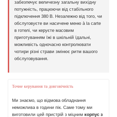
забезпечує величезну загальну вихідну
потужність, працюючи від стабільного
підключення 380 В. Незалежно від того, чи
обслуговуєте ви насичене меню à la carte
в готелі, чи керуєте масовим
приготуванням їжі в шкільній їдальні,
можливість одночасно контролювати
чотири різні страви змінює ритм вашого
обслуговування.
Точне керування та довговічність
Ми знаємо, що відмова обладнання
неможлива в години пік. Саме тому ми
виготовили цей пристрій з міцним
корпус з