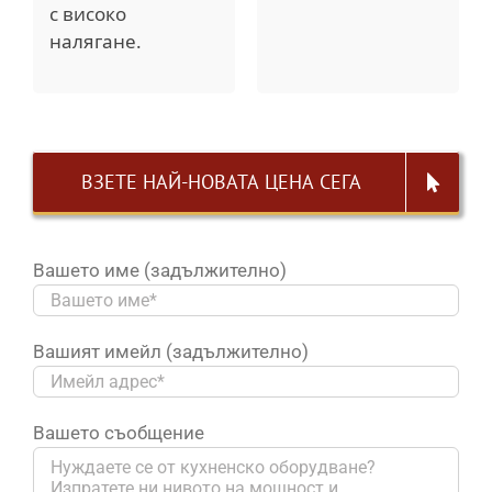
с високо
налягане.
ВЗЕТЕ НАЙ-НОВАТА ЦЕНА СЕГА
Вашето име (задължително)
Вашият имейл (задължително)
Вашето съобщение