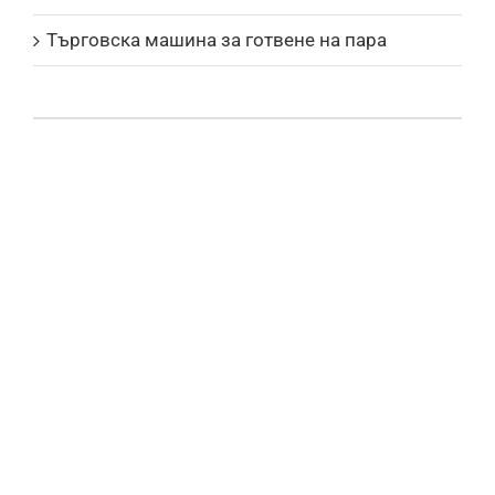
Търговска машина за готвене на пара