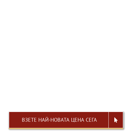
ВЗЕТЕ НАЙ-НОВАТА ЦЕНА СЕГА