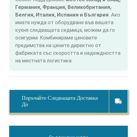
Германия, Франция, Великобритания,
Белгия, Италия, Испания и България
. Ако
имате нужда от оборудване във вашата
кухня следващата седмица, можем да го
осигурим. Комбинираме ценовите
предимства на цените директно от
фабриката със скоростта и надеждността
на местната логистика.
Поръчайте Следващата Доставка
До